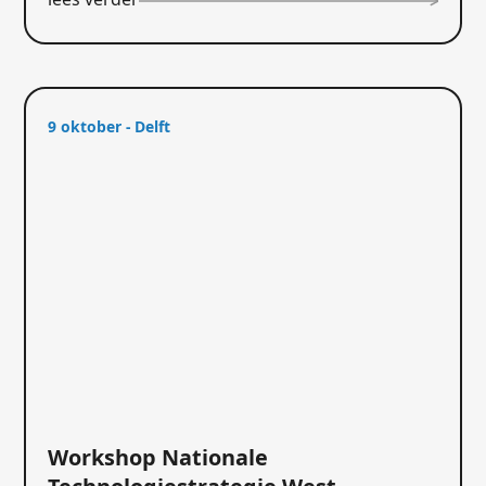
9 oktober - Delft
Workshop Nationale