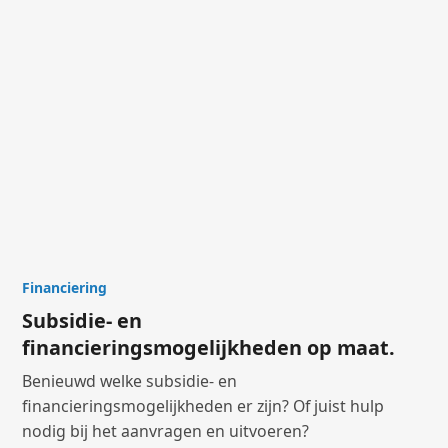
Financiering
Subsidie- en
financieringsmogelijkheden op maat.
Benieuwd welke subsidie- en
financieringsmogelijkheden er zijn? Of juist hulp
nodig bij het aanvragen en uitvoeren?