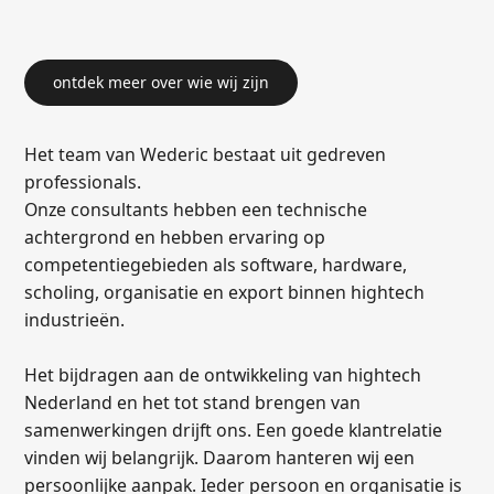
ontdek meer over wie wij zijn
Het team van Wederic bestaat uit gedreven
professionals.
Onze consultants hebben een technische
achtergrond en hebben ervaring op
competentiegebieden als software, hardware,
scholing, organisatie en export binnen hightech
industrieën.
Het bijdragen aan de ontwikkeling van hightech
Nederland en het tot stand brengen van
samenwerkingen drijft ons. Een goede klantrelatie
vinden wij belangrijk. Daarom hanteren wij een
persoonlijke aanpak. Ieder persoon en organisatie is