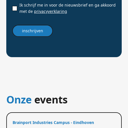
Ik schrijf me in voor de nieuwsbrief en ga akkoord
met de
privacyverklaring
Onze
events
Brainport Industries Campus - Eindhoven