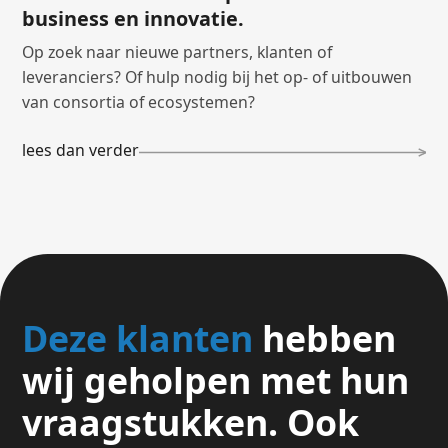
business en innovatie.
Op zoek naar nieuwe partners, klanten of
leveranciers? Of hulp nodig bij het op- of uitbouwen
van consortia of ecosystemen?
lees dan verder
Deze klanten
hebben
wij geholpen met hun
vraagstukken. Ook