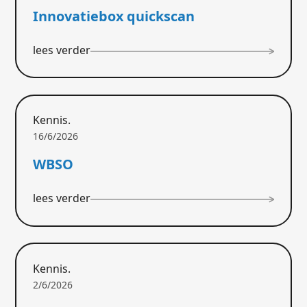
Innovatiebox quickscan
lees verder
Kennis.
16/6/2026
WBSO
lees verder
Kennis.
2/6/2026