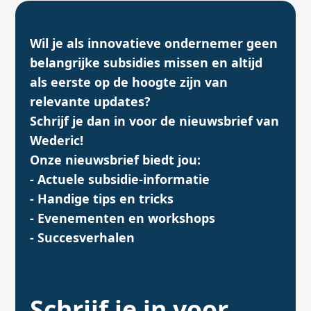
Wil je als innovatieve ondernemer geen
belangrijke subsidies missen en altijd
als eerste op de hoogte zijn van
relevante updates?
Schrijf je dan in voor de nieuwsbrief van
Wederic!
Onze nieuwsbrief biedt jou:
- Actuele subsidie-informatie
- Handige tips en tricks
- Evenementen en workshops
- Succesverhalen
Schrijf je in voor