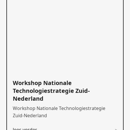
Workshop Nationale
Technologiestrategie Zuid-
Nederland
Workshop Nationale Technologiestrategie
Zuid-Nederland
lees verder