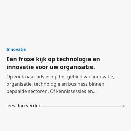
Innovatie
Een frisse kijk op technologie en
innovatie voor uw organisatie.
Op zoek naar advies op het gebied van innovatie,
organisatie, technologie en business binnen
bepaalde sectoren. Of kennissessies en
netwerkevents bijwonen?
lees dan verder