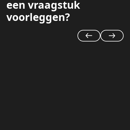
een vraagstuk
voorleggen?