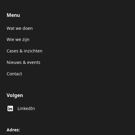
Menu
Wat we doen
Wie we zijn
Cases & inzichten
Nieuws & events
Contact
Volgen
LinkedIn
Adres: