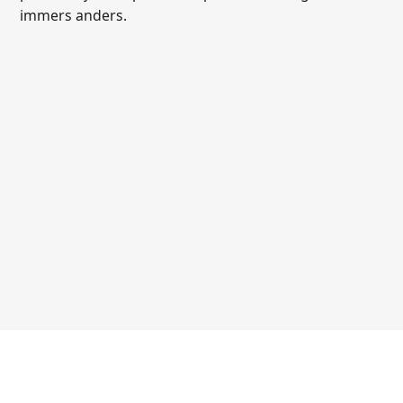
immers anders.