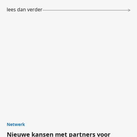
lees dan verder
Netwerk
Nieuwe kansen met partners voor