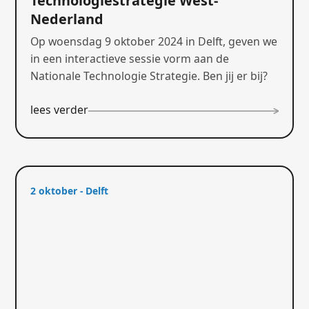
Technologiestrategie West-
Nederland
Op woensdag 9 oktober 2024 in Delft, geven we
in een interactieve sessie vorm aan de
Nationale Technologie Strategie. Ben jij er bij?
lees verder
2 oktober - Delft