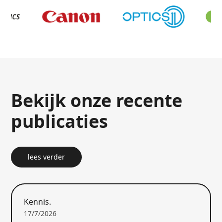
Bekijk onze recente
publicaties
lees verder
Kennis.
17/7/2026