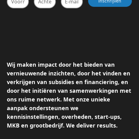
Wij maken impact door het bieden van
vernieuwende inzichten, door het vinden en
verkrijgen van subsidies en financiering, en
door het initiëren van samenwerkingen met
ons ruime netwerk. Met onze unieke
aanpak ondersteunen we
kennisinstellingen, overheden, start-ups,
MKB en grootbedrijf. We deliver results.