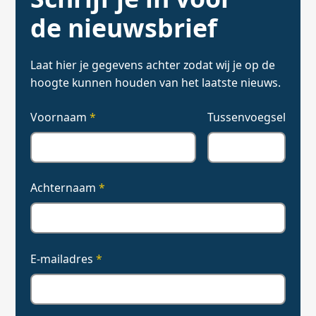
de nieuwsbrief
Laat hier je gegevens achter zodat wij je op de
hoogte kunnen houden van het laatste nieuws.
Voornaam
*
Tussenvoegsel
Achternaam
*
E-mailadres
*