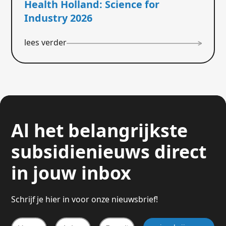
Health Holland: Science for
Industry 2026
lees verder
Al het belangrijkste
subsidienieuws direct
in jouw inbox
Schrijf je hier in voor onze nieuwsbrief!