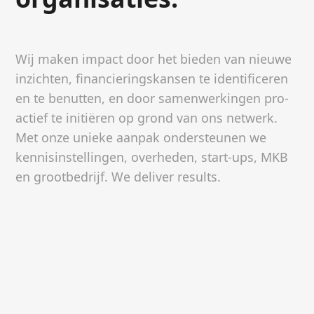
Wij maken impact door het bieden van nieuwe
inzichten, financieringskansen te identificeren
en te benutten, en door samenwerkingen pro-
actief te initiëren op grond van ons netwerk.
Met onze unieke aanpak ondersteunen we
kennisinstellingen, overheden, start-ups, MKB
en grootbedrijf. We deliver results.